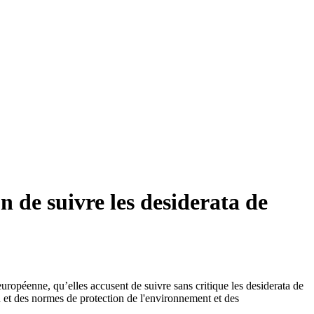
 de suivre les desiderata de
ropéenne, qu’elles accusent de suivre sans critique les desiderata de
 et des normes de protection de l'environnement et des