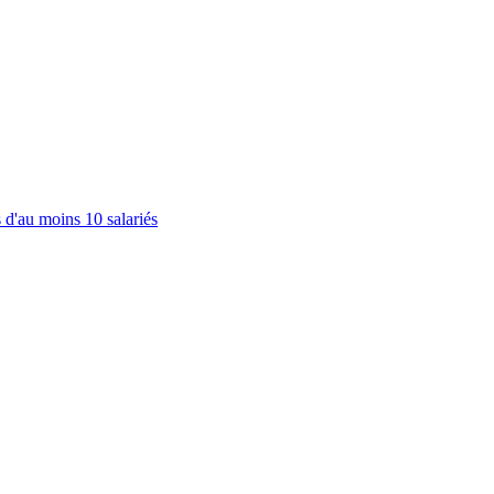
 d'au moins 10 salariés