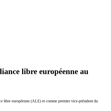
liance libre européenne au
ance libre européenne (ALE) et comme premier vice-président du