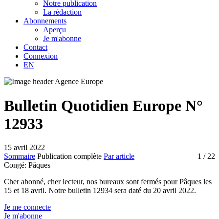
Notre publication
La rédaction
Abonnements
Aperçu
Je m'abonne
Contact
Connexion
EN
Bulletin Quotidien Europe N°
12933
15 avril 2022
Sommaire
Publication complète
Par article
1
/ 22
Congé:
Pâques
Cher abonné, cher lecteur, nos bureaux sont fermés pour Pâques les
15 et 18 avril. Notre bulletin 12934 sera daté du 20 avril 2022.
Je me connecte
Je m'abonne