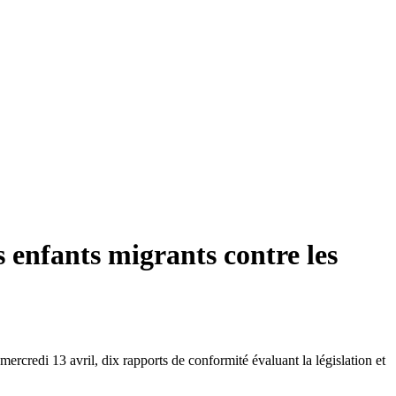
s enfants migrants contre les
ercredi 13 avril, dix rapports de conformité évaluant la législation et