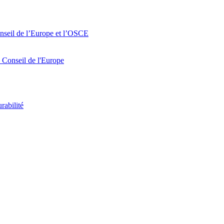
Conseil de l’Europe et l’OSCE
u Conseil de l'Europe
rabilité