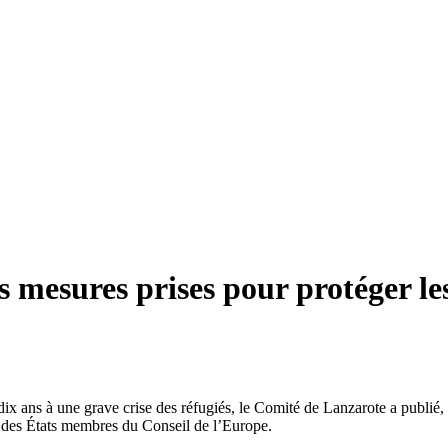
s mesures prises pour protéger le
x ans à une grave crise des réfugiés, le Comité de Lanzarote a publié, m
1 des États membres du Conseil de l’Europe.