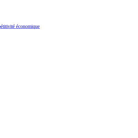
mpétitivité économique