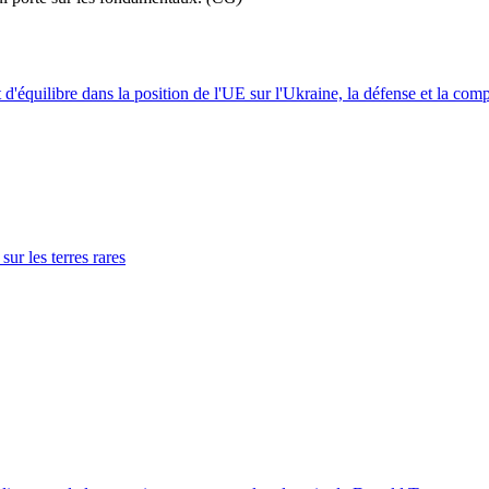
t d'équilibre dans la position de l'UE sur l'Ukraine, la défense et la co
sur les terres rares