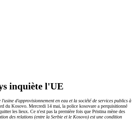
ys inquiète l'UE
 l'usine d'approvisionnement en eau et la société de services publics à
nord du Kosovo. Mercredi 14 mai, la police kosovare a perquisitionné
quitter les lieux. Ce n'est pas la première fois que Pristina mène des
ion des relations (entre la Serbie et le Kosovo) est une condition