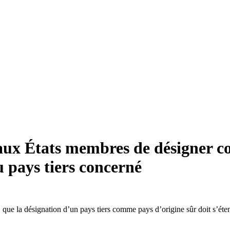
 aux États membres de désigner c
u pays tiers concerné
que la désignation d’un pays tiers comme pays d’origine sûr doit s’étend