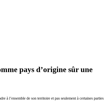
omme pays d’origine sûr une
re à l’ensemble de son territoire et pas seulement à certaines parties