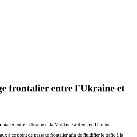
frontalier entre l'Ukraine et
ntalier entre l'Ukraine et la Moldavie à Reni, en Ukraine.
x à ce point de passage frontalier afin de fluidifier le trafic à la