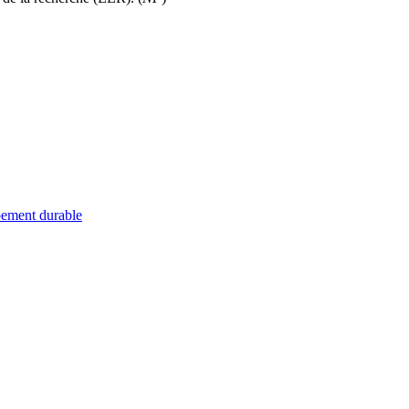
ppement durable