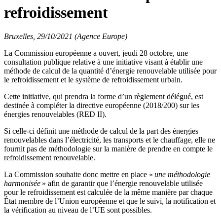
refroidissement
Bruxelles, 29/10/2021 (Agence Europe)
La Commission européenne a ouvert, jeudi 28 octobre, une
consultation publique relative à une initiative visant à établir une
méthode de calcul de la quantité d’énergie renouvelable utilisée pour
le refroidissement et le système de refroidissement urbain.
Cette initiative, qui prendra la forme d’un règlement délégué, est
destinée à compléter la directive européenne (2018/200) sur les
énergies renouvelables (RED II).
Si celle-ci définit une méthode de calcul de la part des énergies
renouvelables dans l’électricité, les transports et le chauffage, elle ne
fournit pas de méthodologie sur la manière de prendre en compte le
refroidissement renouvelable.
La Commission souhaite donc mettre en place «
une méthodologie
harmonisée
» afin de garantir que l’énergie renouvelable utilisée
pour le refroidissement est calculée de la même manière par chaque
État membre de l’Union européenne et que le suivi, la notification et
la vérification au niveau de l’UE sont possibles.