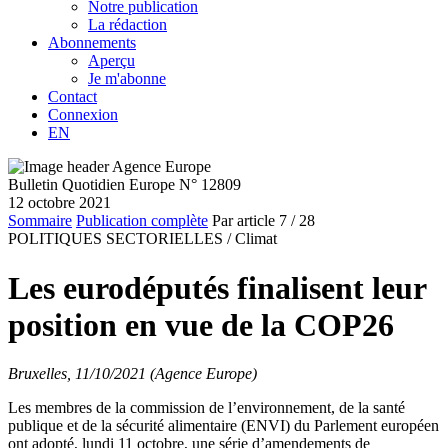
Notre publication
La rédaction
Abonnements
Aperçu
Je m'abonne
Contact
Connexion
EN
Bulletin Quotidien Europe N° 12809
12 octobre 2021
Sommaire
Publication complète
Par article
7
/ 28
POLITIQUES SECTORIELLES /
Climat
Les eurodéputés finalisent leur
position en vue de la COP26
Bruxelles, 11/10/2021 (Agence Europe)
Les membres de la commission de l’environnement, de la santé
publique et de la sécurité alimentaire (ENVI) du Parlement européen
ont adopté, lundi 11 octobre, une série d’amendements de