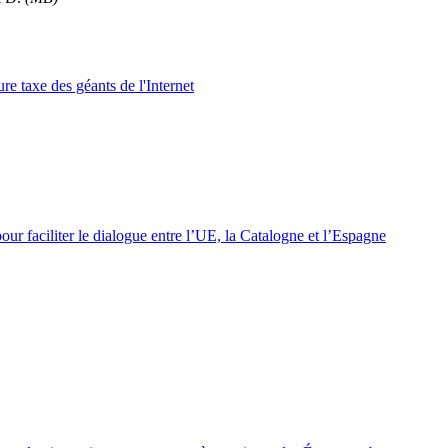
re taxe des géants de l'Internet
pour faciliter le dialogue entre l’UE, la Catalogne et l’Espagne