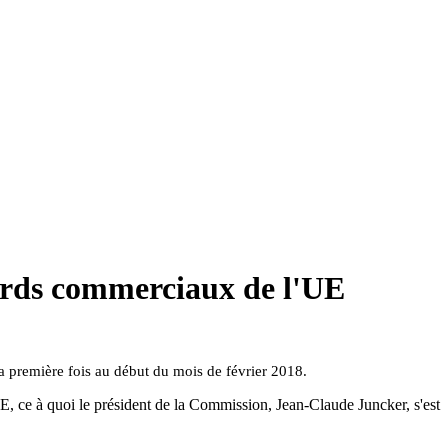
cords commerciaux de l'UE
a première fois au début du mois de février 2018.
'UE, ce à quoi le président de la Commission, Jean-Claude Juncker, s'est