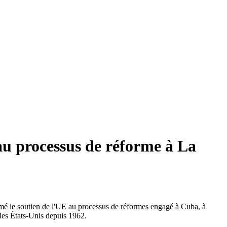
au processus de réforme à La
irmé le soutien de l'UE au processus de réformes engagé à Cuba, à
les États-Unis depuis 1962.