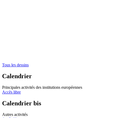
Tous les dessins
Calendrier
Principales activités des institutions européennes
Accès libre
Calendrier bis
Autres activités