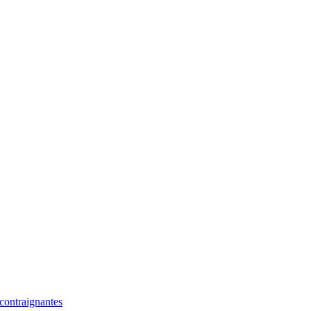
 contraignantes