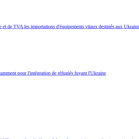
 et de TVA les importations d'équipements vitaux destinés aux Ukrain
tamment pour l'intégration de réfugiés fuyant l'Ukraine