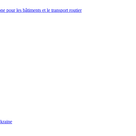
 pour les bâtiments et le transport routier
Ukraine