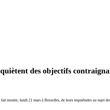
quiètent des objectifs contraigna
ait montre, lundi 21 mars à Bruxelles, de leurs inquiétudes au sujet des 