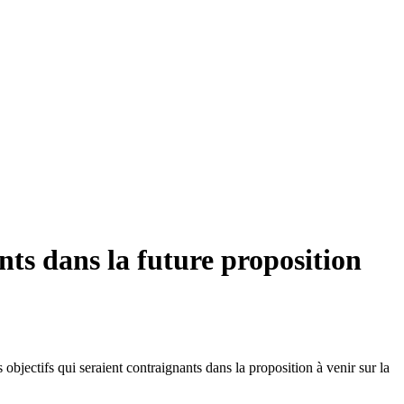
nts dans la future proposition
objectifs qui seraient contraignants dans la proposition à venir sur la