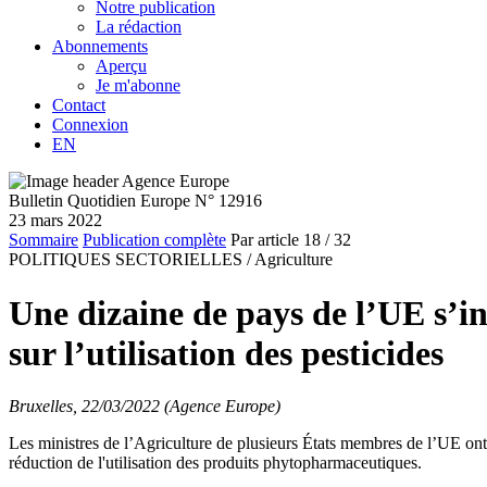
Notre publication
La rédaction
Abonnements
Aperçu
Je m'abonne
Contact
Connexion
EN
Bulletin Quotidien Europe N° 12916
23 mars 2022
Sommaire
Publication complète
Par article
18
/ 32
POLITIQUES SECTORIELLES /
Agriculture
Une dizaine de pays de l’UE s’in
sur l’utilisation des pesticides
Bruxelles, 22/03/2022 (Agence Europe)
Les ministres de l’Agriculture de plusieurs États membres de l’UE ont f
réduction de l'utilisation des produits phytopharmaceutiques.