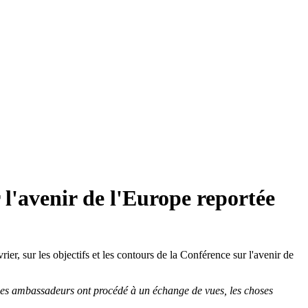
 l'avenir de l'Europe reportée
r, sur les objectifs et les contours de la Conférence sur l'avenir de
es ambassadeurs ont procédé à un échange de vues, les choses