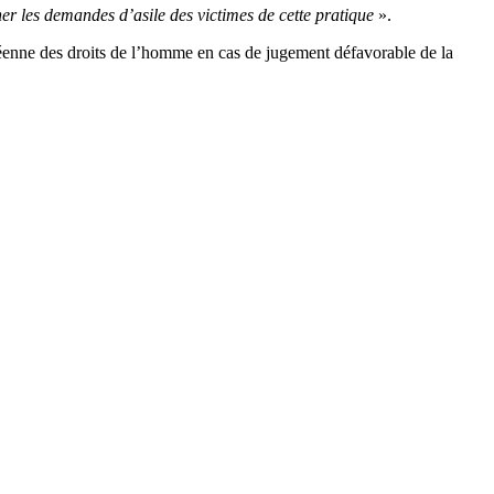
er les demandes d’asile des victimes de cette pratique
».
enne des droits de l’homme en cas de jugement défavorable de la