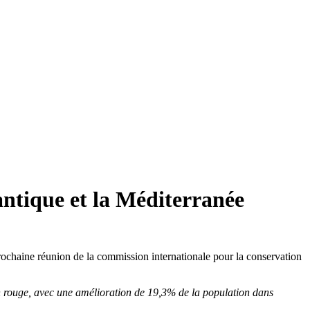
antique et la Méditerranée
rochaine réunion de la commission internationale pour la conservation
hon rouge, avec une amélioration de 19,3% de la population dans