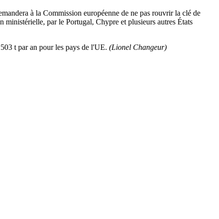
emandera à la Commission européenne de ne pas rouvrir la clé de
ministérielle, par le Portugal, Chypre et plusieurs autres États
 503 t par an pour les pays de l'UE.
(Lionel Changeur)