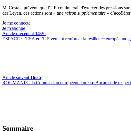
M. Costa a prévenu que l’UE continuerait d'exercer des pressions sur l
der Leyen, ces actions sont «
une raison supplémentaire
» d’accélérer
Je me connecte
Je m'abonne
Article précédent
14
/26
ESPACE :
l’ESA et l’UE veulent renforcer la résilience européenne g
Article suivant
16
/26
ROUMANIE :
la Commission européenne presse Bucarest de respect
Sommaire