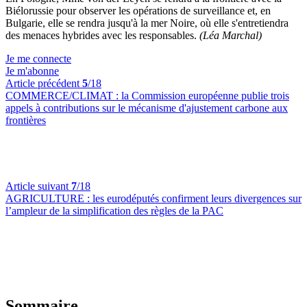
Biélorussie pour observer les opérations de surveillance et, en
Bulgarie, elle se rendra jusqu'à la mer Noire, où elle s'entretiendra
des menaces hybrides avec les responsables.
(Léa Marchal)
Je me connecte
Je m'abonne
Article précédent
5
/18
COMMERCE/CLIMAT :
la Commission européenne publie trois
appels à contributions sur le mécanisme d'ajustement carbone aux
frontières
Article suivant
7
/18
AGRICULTURE :
les eurodéputés confirment leurs divergences sur
l’ampleur de la simplification des règles de la PAC
Sommaire