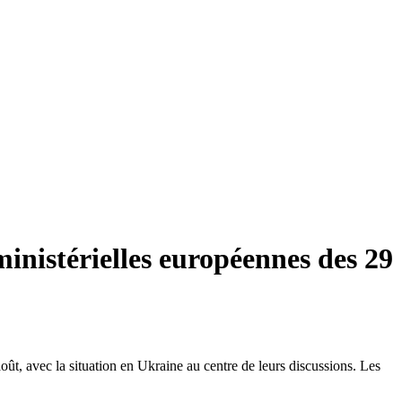
inistérielles européennes des 29
t, avec la situation en Ukraine au centre de leurs discussions. Les