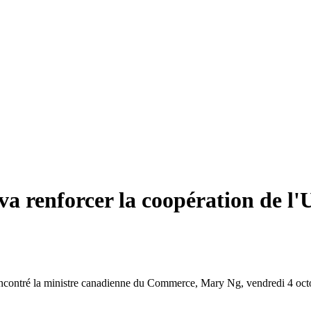
va renforcer la coopération de l
encontré la ministre canadienne du Commerce, Mary Ng, vendredi 4 octob