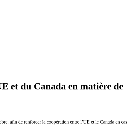
'UE et du Canada en matière de
re, afin de renforcer la coopération entre l’UE et le Canada en cas