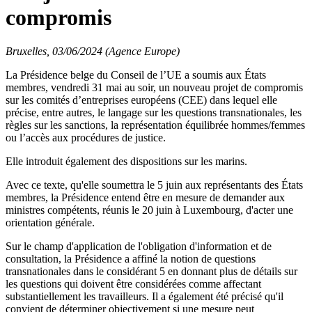
compromis
Bruxelles, 03/06/2024 (Agence Europe)
La Présidence belge du Conseil de l’UE a soumis aux États
membres, vendredi 31 mai au soir, un nouveau projet de compromis
sur les comités d’entreprises européens (CEE) dans lequel elle
précise, entre autres, le langage sur les questions transnationales, les
règles sur les sanctions, la représentation équilibrée hommes/femmes
ou l’accès aux procédures de justice.
Elle introduit également des dispositions sur les marins.
Avec ce texte, qu'elle soumettra le 5 juin aux représentants des États
membres, la Présidence entend être en mesure de demander aux
ministres compétents, réunis le 20 juin à Luxembourg, d'acter une
orientation générale.
Sur le champ d'application de l'obligation d'information et de
consultation, la Présidence a affiné la notion de questions
transnationales dans le considérant 5 en donnant plus de détails sur
les questions qui doivent être considérées comme affectant
substantiellement les travailleurs. Il a également été précisé qu'il
convient de déterminer objectivement si une mesure peut