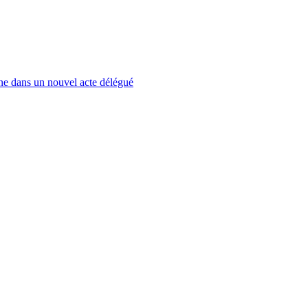
ne dans un nouvel acte délégué