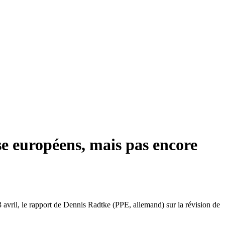
se européens, mais pas encore
avril, le rapport de Dennis Radtke (PPE, allemand) sur la révision de