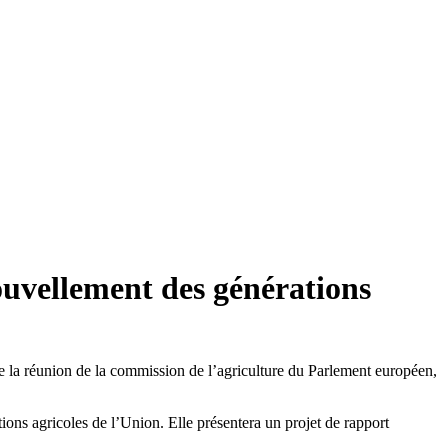
ouvellement des générations
 de la réunion de la commission de l’agriculture du Parlement européen,
ions agricoles de l’Union. Elle présentera un projet de rapport