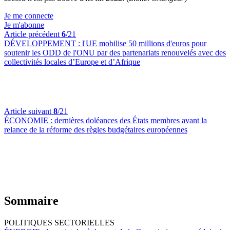
Je me connecte
Je m'abonne
Article précédent
6
/21
DÉVELOPPEMENT :
l'UE mobilise 50 millions d'euros pour
soutenir les ODD de l'ONU par des partenariats renouvelés avec des
collectivités locales d’Europe et d’Afrique
Article suivant
8
/21
ÉCONOMIE :
dernières doléances des États membres avant la
relance de la réforme des règles budgétaires européennes
Sommaire
POLITIQUES SECTORIELLES