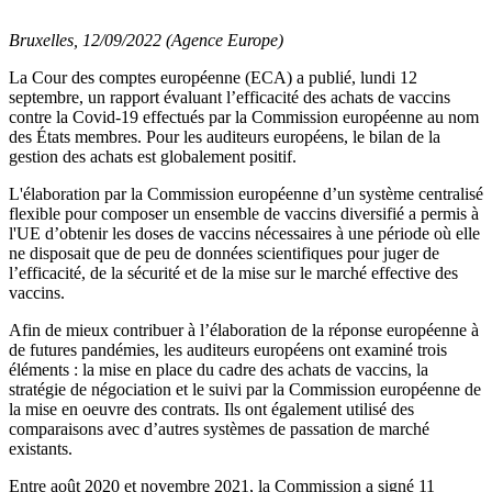
Bruxelles, 12/09/2022 (Agence Europe)
La Cour des comptes européenne (ECA) a publié, lundi 12
septembre, un rapport évaluant l’efficacité des achats de vaccins
contre la Covid-19 effectués par la Commission européenne au nom
des États membres. Pour les auditeurs européens, le bilan de la
gestion des achats est globalement positif.
L'élaboration par la Commission européenne d’un système centralisé
flexible pour composer un ensemble de vaccins diversifié a permis à
l'UE d’obtenir les doses de vaccins nécessaires à une période où elle
ne disposait que de peu de données scientifiques pour juger de
l’efficacité, de la sécurité et de la mise sur le marché effective des
vaccins.
Afin de mieux contribuer à l’élaboration de la réponse européenne à
de futures pandémies, les auditeurs européens ont examiné trois
éléments : la mise en place du cadre des achats de vaccins, la
stratégie de négociation et le suivi par la Commission européenne de
la mise en oeuvre des contrats. Ils ont également utilisé des
comparaisons avec d’autres systèmes de passation de marché
existants.
Entre août 2020 et novembre 2021, la Commission a signé 11