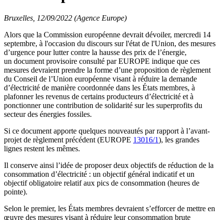
Bruxelles, 12/09/2022 (Agence Europe)
Alors que la Commission européenne devrait dévoiler, mercredi 14
septembre, à l'occasion du discours sur l'état de l'Union, des mesures
d’urgence pour lutter contre la hausse des prix de l’énergie,
un document provisoire consulté par EUROPE indique que ces
mesures devraient prendre la forme d’une proposition de règlement
du Conseil de l’Union européenne visant à réduire la demande
d’électricité de manière coordonnée dans les États membres, à
plafonner les revenus de certains producteurs d’électricité et à
ponctionner une contribution de solidarité sur les superprofits du
secteur des énergies fossiles.
Si ce document apporte quelques nouveautés par rapport à l’avant-
projet de règlement précédent (EUROPE
13016/1
), les grandes
lignes restent les mêmes.
Il conserve ainsi l’idée de proposer deux objectifs de réduction de la
consommation d’électricité : un objectif général indicatif et un
objectif obligatoire relatif aux pics de consommation (heures de
pointe).
Selon le premier, les États membres devraient s’efforcer de mettre en
œuvre des mesures visant à réduire leur consommation brute