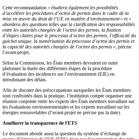
Cette recommandation «
étudiera également les possibilités
d’accélérer les procédures d’octroi de permis dans le cadre de la
mise en œuvre du droit de l’UE en matière d’environnement
» et «
abordera des questions telles que la clarification des responsabilités
entre les autorités chargées de l’octroi des permis, la fixation
d’étapes claires pour le processus d’octroi des permis, l’efficacité du
guichet unique, la numérisation du processus d’octroi des permis et
la capacité des autorités chargées de l’octroi des permis
», précise
l’avant-projet.
Selon la Commission, les États membres devraient en outre
plafonner la durée des différentes étapes de la procédure
d’évaluation des incidences sur l’environnement (EIE) en
introduisant des délais.
Afin de discuter des préoccupations auxquelles les États membres
sont confrontés dans la pratique, l’institution compte organiser une
réunion conjointe entre les experts des États membres travaillant sur
les évaluations environnementales et les experts travaillant sur les
énergies renouvelables (l’avant-projet ne précise pas la date).
Améliorer la transparence de l'ETS
Le document aborde aussi la question du système d’échange de