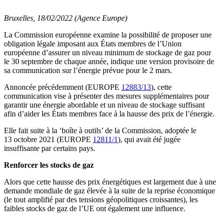
Bruxelles, 18/02/2022 (Agence Europe)
La Commission européenne examine la possibilité de proposer une
obligation légale imposant aux États membres de l’Union
européenne d’assurer un niveau minimum de stockage de gaz pour
le 30 septembre de chaque année, indique une version provisoire de
sa communication sur l’énergie prévue pour le 2 mars.
Annoncée précédemment (EUROPE
12883/13
), cette
communication vise à présenter des mesures supplémentaires pour
garantir une énergie abordable et un niveau de stockage suffisant
afin d’aider les États membres face à la hausse des prix de l’énergie.
Elle fait suite à la ‘boîte à outils’ de la Commission, adoptée le
13 octobre 2021 (EUROPE
12811/1
), qui avait été jugée
insuffisante par certains pays.
Renforcer les stocks de gaz
Alors que cette hausse des prix énergétiques est largement due à une
demande mondiale de gaz élevée à la suite de la reprise économique
(le tout amplifié par des tensions géopolitiques croissantes), les
faibles stocks de gaz de l’UE ont également une influence.