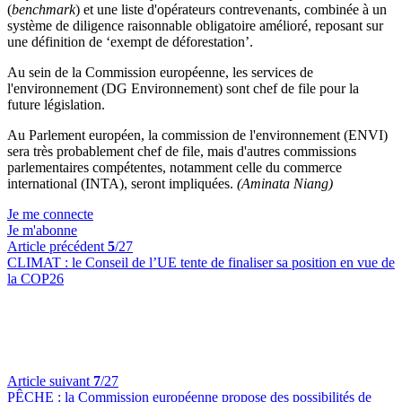
(
benchmark
) et une liste d'opérateurs contrevenants, combinée à un
système de diligence raisonnable obligatoire amélioré, reposant sur
une définition de ‘exempt de déforestation’.
Au sein de la Commission européenne, les services de
l'environnement (DG Environnement) sont chef de file pour la
future législation.
Au Parlement européen, la commission de l'environnement (ENVI)
sera très probablement chef de file, mais d'autres commissions
parlementaires compétentes, notamment celle du commerce
international (INTA), seront impliquées.
(Aminata Niang)
Je me connecte
Je m'abonne
Article précédent
5
/27
CLIMAT :
le Conseil de l’UE tente de finaliser sa position en vue de
la COP26
Article suivant
7
/27
PÊCHE :
la Commission européenne propose des possibilités de