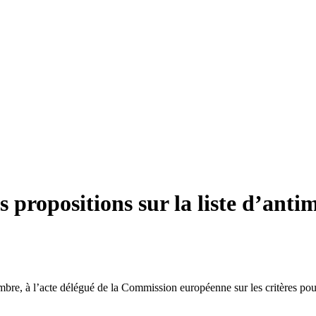
 propositions sur la liste d’anti
bre, à l’acte délégué de la Commission européenne sur les critères pour