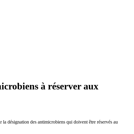
microbiens à réserver aux
 la désignation des antimicrobiens qui doivent être réservés au