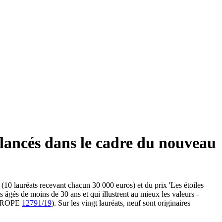
 lancés dans le cadre du nouveau
(10 lauréats recevant chacun 30 000 euros) et du prix 'Les étoiles
 âgés de moins de 30 ans et qui illustrent au mieux les valeurs -
(EUROPE
12791/19
). Sur les vingt lauréats, neuf sont originaires