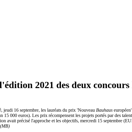
 l'édition 2021 des deux concours
jeudi 16 septembre, les lauréats du prix 'Nouveau
Bauhaus
européen' 
 15 000 euros). Les prix récompensent les projets portés par des talents
sion avait précisé l'approche et les objectifs, mercredi 15 septembre 
(MB)