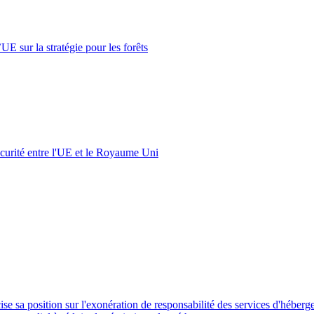
UE sur la stratégie pour les forêts
curité entre l'UE et le Royaume Uni
e sa position sur l'exonération de responsabilité des services d'héber