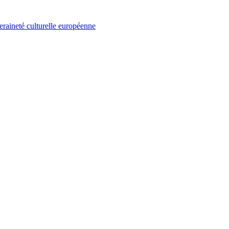
eraineté culturelle européenne