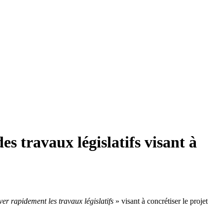
es travaux législatifs visant à
er rapidement les travaux législatifs
» visant à concrétiser le projet