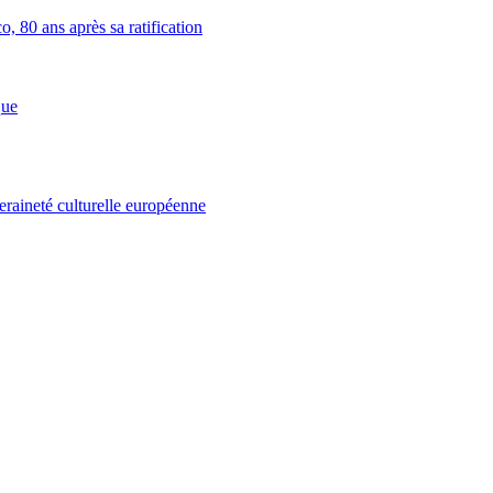
, 80 ans après sa ratification
que
eraineté culturelle européenne