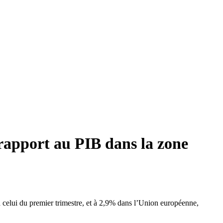
 rapport au PIB dans la zone
 à celui du premier trimestre, et à 2,9% dans l’Union européenne,