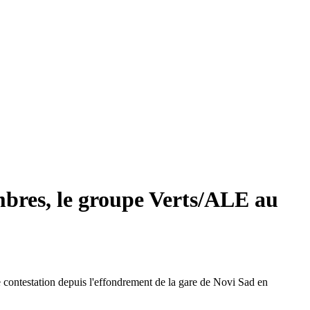
mbres, le groupe Verts/ALE au
e contestation depuis l'effondrement de la gare de Novi Sad en