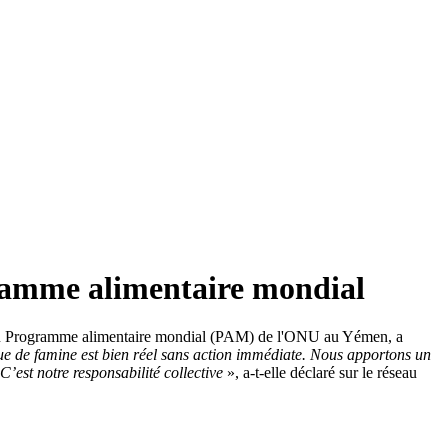
gramme alimentaire mondial
e du Programme alimentaire mondial (PAM) de l'ONU au Yémen, a
e de famine est bien réel sans action immédiate. Nous apportons un
C’est notre responsabilité collective
», a-t-elle déclaré sur le réseau