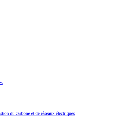
es
stion du carbone et de réseaux électriques