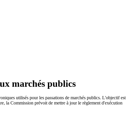
aux marchés publics
iques utilisés pour les passations de marchés publics. L'objectif est
ire, la Commission prévoit de mettre à jour le règlement d'exécution