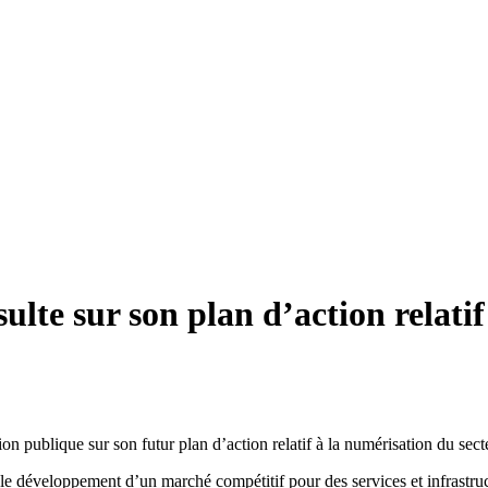
te sur son plan d’action relatif
n publique sur son futur plan d’action relatif à la numérisation du sect
e le développement d’un marché compétitif pour des services et infrastru