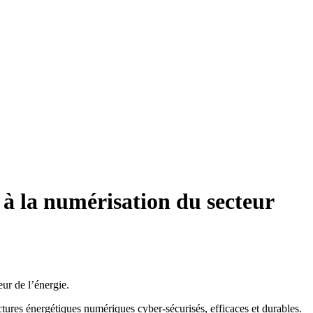
 à la numérisation du secteur
eur de l’énergie.
ctures énergétiques numériques cyber-sécurisés, efficaces et durables.