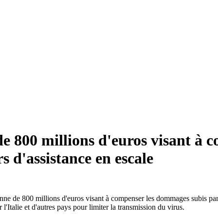
 de 800 millions d'euros visant à
rs d'assistance en escale
nne de 800 millions d'euros visant à compenser les dommages subis par le
Italie et d'autres pays pour limiter la transmission du virus.