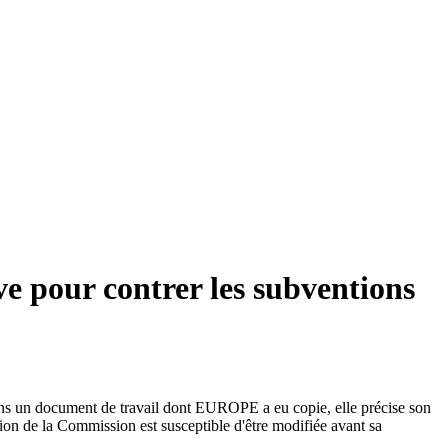
e pour contrer les subventions
ans un document de travail dont EUROPE a eu copie, elle précise son
tion de la Commission est susceptible d'être modifiée avant sa