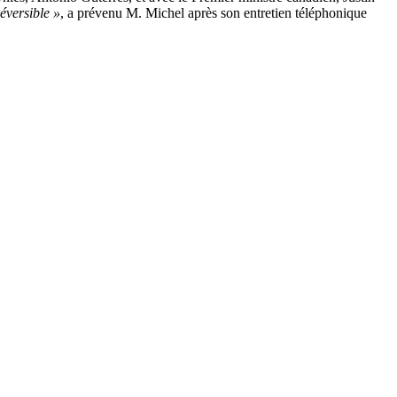
réversible »
, a prévenu M. Michel après son entretien téléphonique