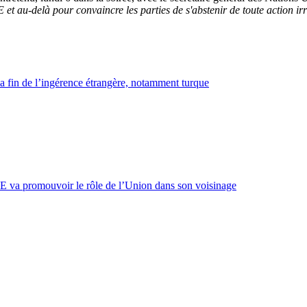
E et au-delà pour convaincre les parties de s'abstenir de toute action ir
a fin de l’ingérence étrangère, notamment turque
UE va promouvoir le rôle de l’Union dans son voisinage