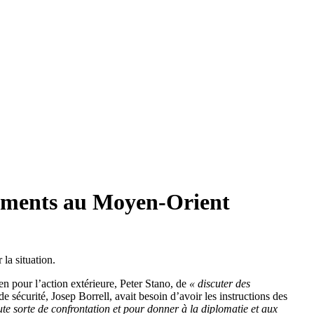
énements au Moyen-Orient
la situation.
en pour l’action extérieure, Peter Stano, de
« discuter des
de sécurité, Josep Borrell, avait besoin d’avoir les instructions des
ute sorte de confrontation et pour donner à la diplomatie et aux