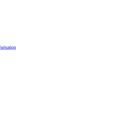
arisation