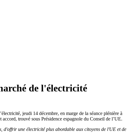
arché de l'électricité
électricité, jeudi 14 décembre, en marge de la séance plénière à
cet accord, trouvé sous Présidence espagnole du Conseil de l’UE.
 d'offrir une électricité plus abordable aux citoyens de l'UE et de