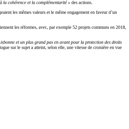
 à la cohérence et la complémentarité »
des actions.
eaient les mêmes valeurs et le même engagement en faveur d’un
tiennent les réformes, avec, par exemple 52 projets communs en 2018,
Lisbonne et un plus grand pas en avant pour la protection des droits
ue sur le sujet a atteint, selon elle, une vitesse de croisière en vue