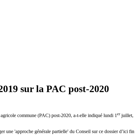
 2019 sur la PAC post-2020
er
e agricole commune (PAC) post-2020, a-t-elle indiqué lundi 1
juillet,
r une 'approche générale partielle' du Conseil sur ce dossier d’ici fin