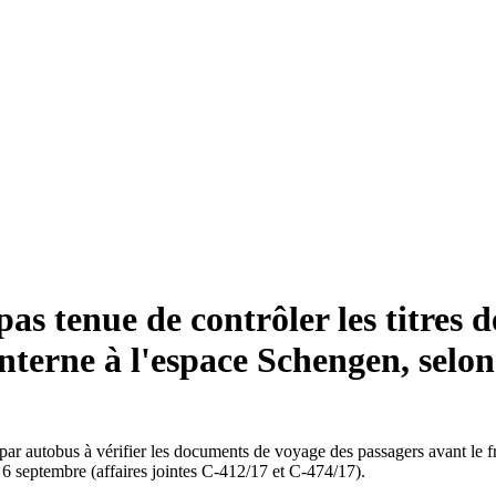
s tenue de contrôler les titres d
nterne à l'espace Schengen, selon
par autobus à vérifier les documents de voyage des passagers avant le f
 6 septembre (affaires jointes C-412/17 et C-474/17).