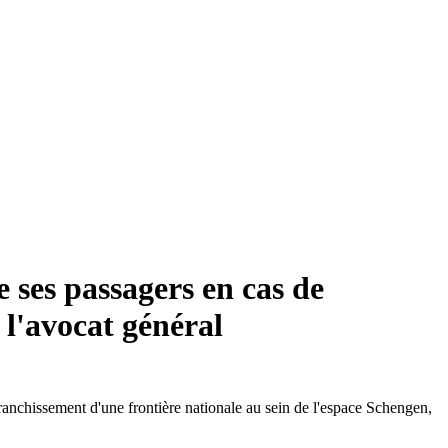
e ses passagers en cas de
 l'avocat général
ranchissement d'une frontière nationale au sein de l'espace Schengen,